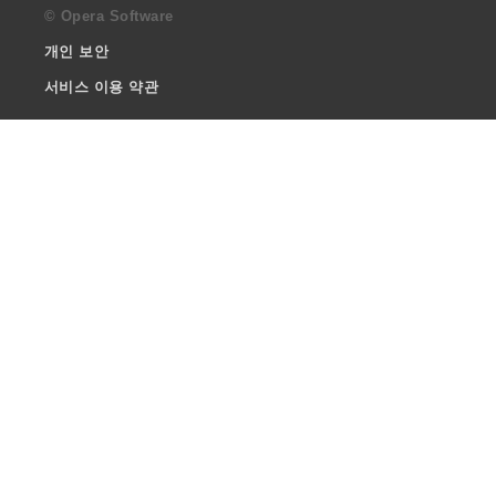
© Opera Software
개인 보안
서비스 이용 약관