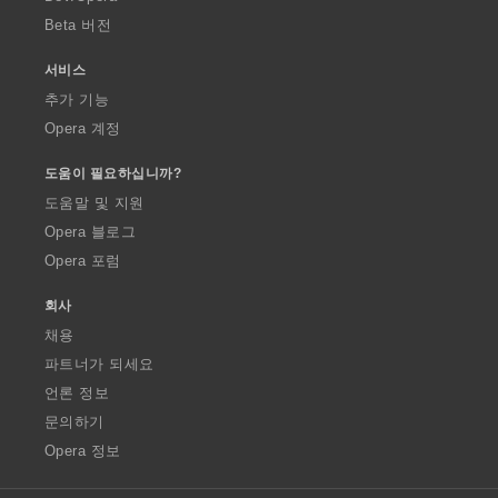
Beta 버전
서비스
추가 기능
Opera 계정
도움이 필요하십니까?
도움말 및 지원
Opera 블로그
Opera 포럼
회사
채용
파트너가 되세요
언론 정보
문의하기
Opera 정보