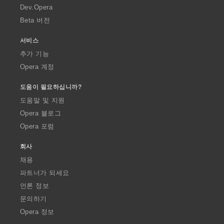
a
Dev.Opera
Beta 버전
서비스
추가 기능
Opera 계정
도움이 필요하십니까?
도움말 및 지원
Opera 블로그
Opera 포럼
회사
채용
파트너가 되세요
언론 정보
문의하기
Opera 정보