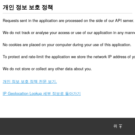
개인 정보 보호 정책
Requests sent in the application are processed on the side of our API server.

We do not track or analyse your access or use of our application in any manne
No cookies are placed on your computer during your use of this application.

To protect and rate-limit the application we store the network IP address of 
We do not store or collect any other data about you.
개인 정보 보호 정책 전문 보기.
IP Geolocation Lookup 세부 정보로 돌아가기
위