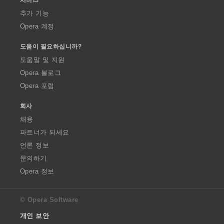
추가 기능
Opera 계정
도움이 필요하십니까?
도움말 및 지원
Opera 블로그
Opera 포럼
회사
채용
파트너가 되세요
언론 정보
문의하기
Opera 정보
© Opera Software
개인 보안