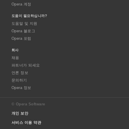
Opera 계정
도움이 필요하십니까?
도움말 및 지원
Opera 블로그
Opera 포럼
회사
채용
파트너가 되세요
언론 정보
문의하기
Opera 정보
© Opera Software
개인 보안
서비스 이용 약관