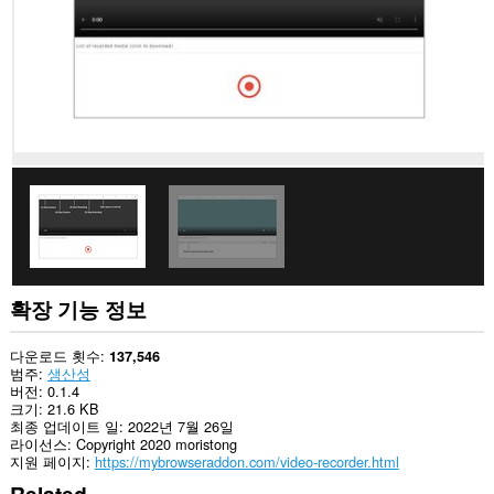
확장 기능 정보
다운로드 횟수
137,546
범주
생산성
버전
0.1.4
크기
21.6 KB
최종 업데이트 일
2022년 7월 26일
라이선스
Copyright 2020 moristong
지원 페이지
https://mybrowseraddon.com/video-recorder.html