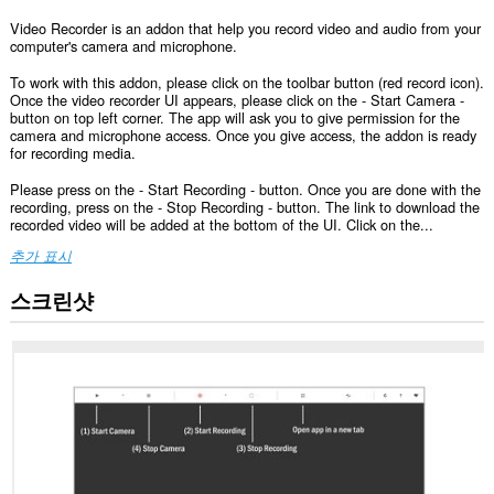
Video Recorder is an addon that help you record video and audio from your
computer's camera and microphone.
To work with this addon, please click on the toolbar button (red record icon).
Once the video recorder UI appears, please click on the - Start Camera -
button on top left corner. The app will ask you to give permission for the
camera and microphone access. Once you give access, the addon is ready
for recording media.
Please press on the - Start Recording - button. Once you are done with the
recording, press on the - Stop Recording - button. The link to download the
recorded video will be added at the bottom of the UI. Click on the...
추가 표시
스크린샷