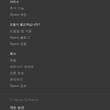
서비스
추가 기능
Opera 계정
도움이 필요하십니까?
도움말 및 지원
Opera 블로그
Opera 포럼
회사
채용
파트너가 되세요
언론 정보
문의하기
Opera 정보
© Opera Software
개인 보안