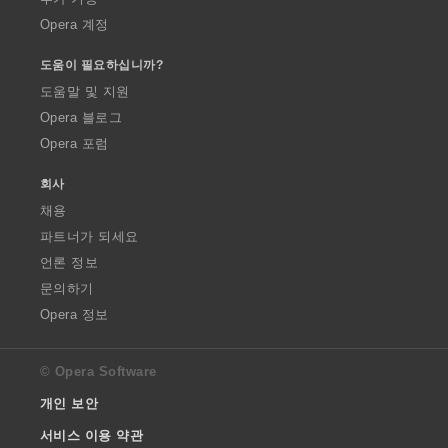
Opera 계정
도움이 필요하십니까?
도움말 및 지원
Opera 블로그
Opera 포럼
회사
채용
파트너가 되세요
언론 정보
문의하기
Opera 정보
© Opera Software
개인 보안
서비스 이용 약관