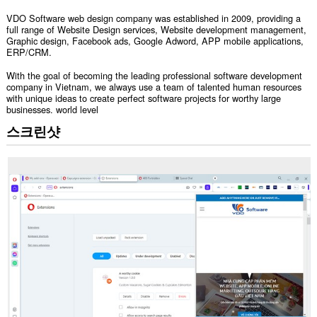
VDO Software web design company was established in 2009, providing a
full range of Website Design services, Website development management,
Graphic design, Facebook ads, Google Adword, APP mobile applications,
ERP/CRM.
With the goal of becoming the leading professional software development
company in Vietnam, we always use a team of talented human resources
with unique ideas to create perfect software projects for worthy large
businesses. world level
스크린샷