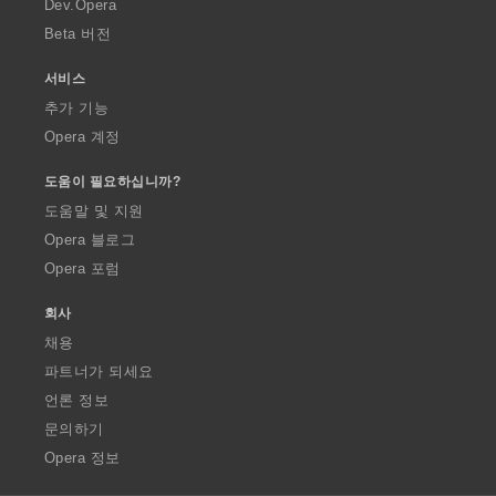
Dev.Opera
Beta 버전
서비스
추가 기능
Opera 계정
도움이 필요하십니까?
도움말 및 지원
Opera 블로그
Opera 포럼
회사
채용
파트너가 되세요
언론 정보
문의하기
Opera 정보