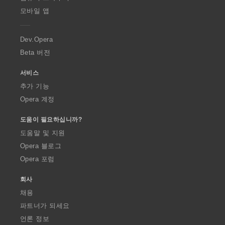
p
모바일 앱
e
r
a
Dev.Opera
Beta 버전
서비스
추가 기능
Opera 계정
도움이 필요하십니까?
도움말 및 지원
Opera 블로그
Opera 포럼
회사
채용
파트너가 되세요
언론 정보