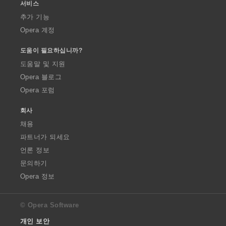
서비스
추가 기능
Opera 계정
도움이 필요하십니까?
도움말 및 지원
Opera 블로그
Opera 포럼
회사
채용
파트너가 되세요
언론 정보
문의하기
Opera 정보
© Opera Software
개인 보안