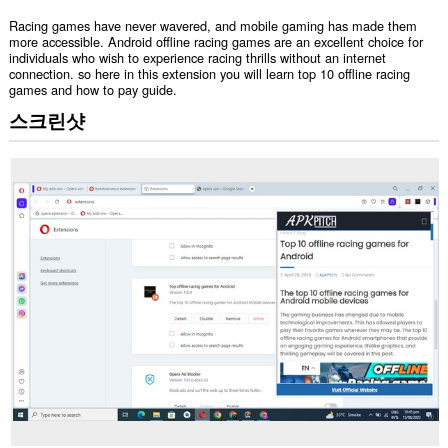
Racing games have never wavered, and mobile gaming has made them
more accessible. Android offline racing games are an excellent choice for
individuals who wish to experience racing thrills without an internet
connection. so here in this extension you will learn top 10 offline racing
games and how to pay guide.
스크린샷