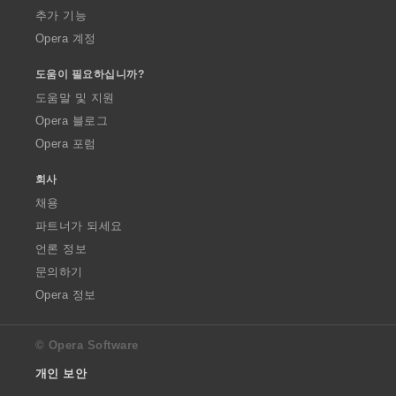
추가 기능
Opera 계정
도움이 필요하십니까?
도움말 및 지원
Opera 블로그
Opera 포럼
회사
채용
파트너가 되세요
언론 정보
문의하기
Opera 정보
© Opera Software
개인 보안