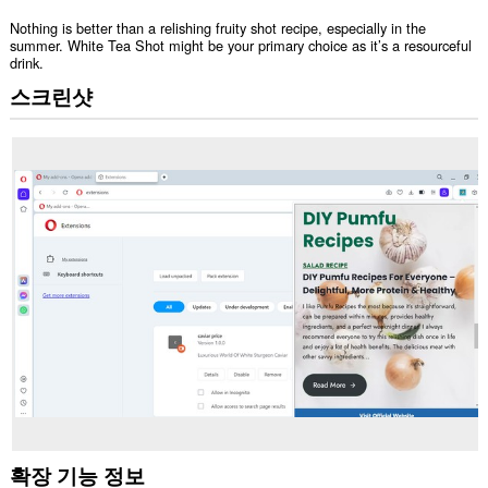
Nothing is better than a relishing fruity shot recipe, especially in the
summer. White Tea Shot might be your primary choice as it’s a resourceful
drink.
스크린샷
확장 기능 정보