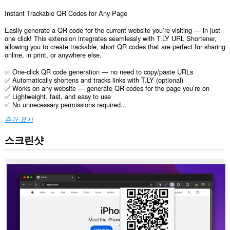
Instant Trackable QR Codes for Any Page
Easily generate a QR code for the current website you’re visiting — in just
one click! This extension integrates seamlessly with T.LY URL Shortener,
allowing you to create trackable, short QR codes that are perfect for sharing
online, in print, or anywhere else.
✅ One-click QR code generation — no need to copy/paste URLs
✅ Automatically shortens and tracks links with T.LY (optional)
✅ Works on any website — generate QR codes for the page you’re on
✅ Lightweight, fast, and easy to use
✅ No unnecessary permissions required...
추가 표시
스크린샷