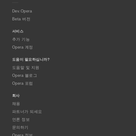
r
a
Dev.Opera
Beta 버전
서비스
추가 기능
Opera 계정
도움이 필요하십니까?
도움말 및 지원
Opera 블로그
Opera 포럼
회사
채용
파트너가 되세요
언론 정보
문의하기
Opera 정보