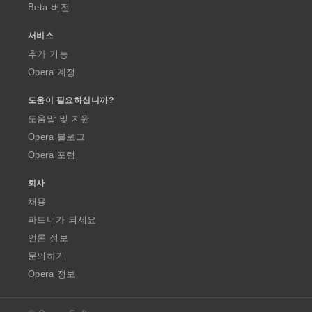
Beta 버전
서비스
추가 기능
Opera 계정
도움이 필요하십니까?
도움말 및 지원
Opera 블로그
Opera 포럼
회사
채용
파트너가 되세요
언론 정보
문의하기
Opera 정보