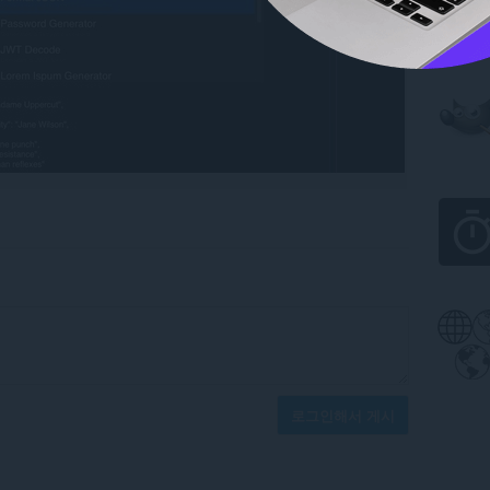
로그인해서 게시