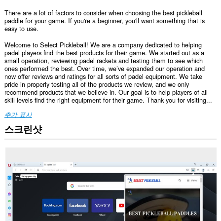
There are a lot of factors to consider when choosing the best pickleball
paddle for your game. If you're a beginner, you'll want something that is
easy to use.
Welcome to Select Pickleball! We are a company dedicated to helping
padel players find the best products for their game. We started out as a
small operation, reviewing padel rackets and testing them to see which
ones performed the best. Over time, we’ve expanded our operation and
now offer reviews and ratings for all sorts of padel equipment. We take
pride in properly testing all of the products we review, and we only
recommend products that we believe in. Our goal is to help players of all
skill levels find the right equipment for their game. Thank you for visiting...
추가 표시
스크린샷