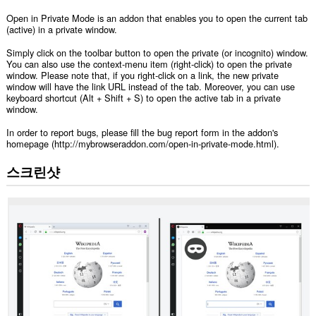
Open in Private Mode is an addon that enables you to open the current tab
(active) in a private window.
Simply click on the toolbar button to open the private (or incognito) window.
You can also use the context-menu item (right-click) to open the private
window. Please note that, if you right-click on a link, the new private
window will have the link URL instead of the tab. Moreover, you can use
keyboard shortcut (Alt + Shift + S) to open the active tab in a private
window.
In order to report bugs, please fill the bug report form in the addon's
homepage (http://mybrowseraddon.com/open-in-private-mode.html).
스크린샷