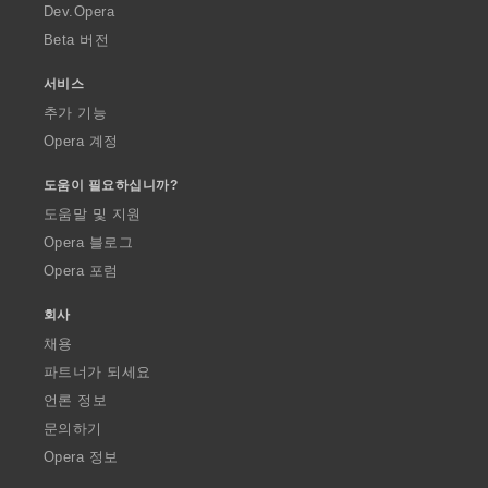
a
Dev.Opera
Beta 버전
서비스
추가 기능
Opera 계정
도움이 필요하십니까?
도움말 및 지원
Opera 블로그
Opera 포럼
회사
채용
파트너가 되세요
언론 정보
문의하기
Opera 정보