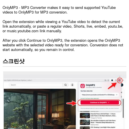
OnlyMP3 - MP3 Converter makes it easy to send supported YouTube
videos to OnlyMP3 for MP3 conversion.
Open the extension while viewing a YouTube video to detect the current
link automatically, or paste a regular video, Shorts, live, embed, youtu.be,
or music.youtube.com link manually.
After you click Continue to OnlyMP3, the extension opens the OnlyMP3
website with the selected video ready for conversion. Conversion does not
start automatically, so you remain in control.
스크린샷