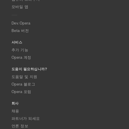
p
모바일 앱
e
r
a
Dev.Opera
Beta 버전
서비스
추가 기능
Opera 계정
도움이 필요하십니까?
도움말 및 지원
Opera 블로그
Opera 포럼
회사
채용
파트너가 되세요
언론 정보