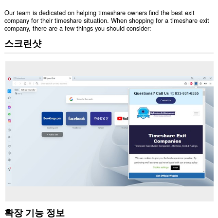
Our team is dedicated on helping timeshare owners find the best exit
company for their timeshare situation. When shopping for a timeshare exit
company, there are a few things you should consider:
스크린샷
확장 기능 정보