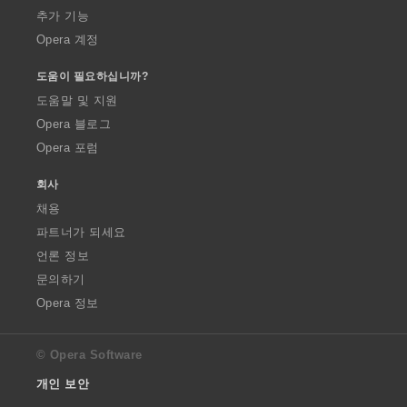
추가 기능
Opera 계정
도움이 필요하십니까?
도움말 및 지원
Opera 블로그
Opera 포럼
회사
채용
파트너가 되세요
언론 정보
문의하기
Opera 정보
© Opera Software
개인 보안