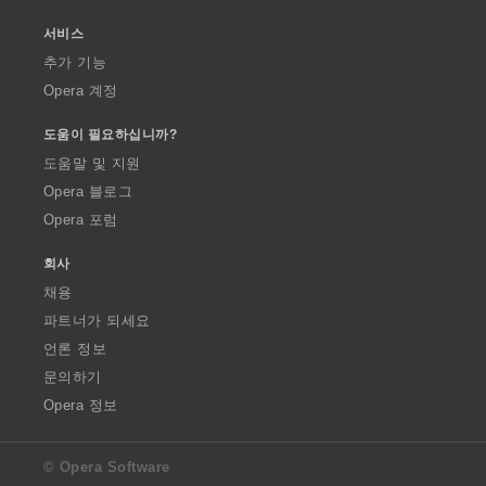
서비스
추가 기능
Opera 계정
도움이 필요하십니까?
도움말 및 지원
Opera 블로그
Opera 포럼
회사
채용
파트너가 되세요
언론 정보
문의하기
Opera 정보
© Opera Software