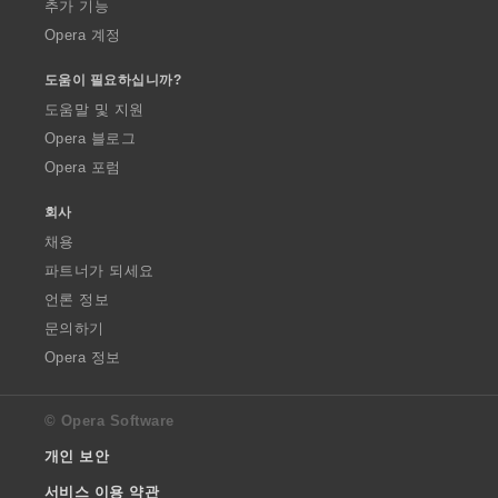
추가 기능
Opera 계정
도움이 필요하십니까?
도움말 및 지원
Opera 블로그
Opera 포럼
회사
채용
파트너가 되세요
언론 정보
문의하기
Opera 정보
© Opera Software
개인 보안
서비스 이용 약관