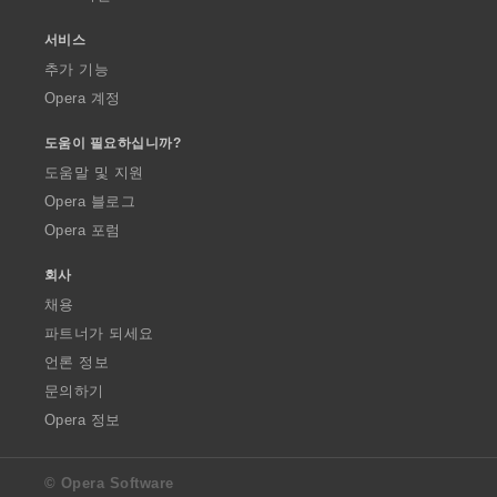
서비스
추가 기능
Opera 계정
도움이 필요하십니까?
도움말 및 지원
Opera 블로그
Opera 포럼
회사
채용
파트너가 되세요
언론 정보
문의하기
Opera 정보
© Opera Software