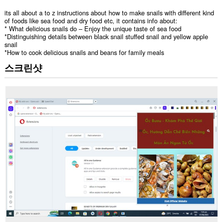
its all about a to z instructions about how to make snails with different kind
of foods like sea food and dry food etc, it contains info about:
* What delicious snails do – Enjoy the unique taste of sea food
*Distinguishing details between black snail stuffed snail and yellow apple
snail
*How to cook delicious snails and beans for family meals
스크린샷