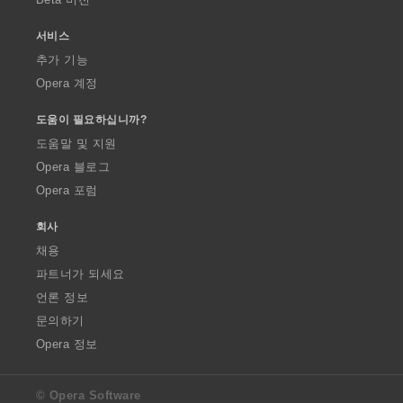
서비스
추가 기능
Opera 계정
도움이 필요하십니까?
도움말 및 지원
Opera 블로그
Opera 포럼
회사
채용
파트너가 되세요
언론 정보
문의하기
Opera 정보
© Opera Software