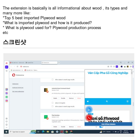
The extension is basically is all informational about wood , its types and
many more like:
*Top 5 best imported Plywood wood
*What is imported plywood and how is it produced?
* What is plywood used for? Plywood production process
etc
스크린샷