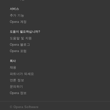
서비스
추가 기능
Opera 계정
도움이 필요하십니까?
도움말 및 지원
Opera 블로그
Opera 포럼
회사
채용
파트너가 되세요
언론 정보
문의하기
Opera 정보
© Opera Software