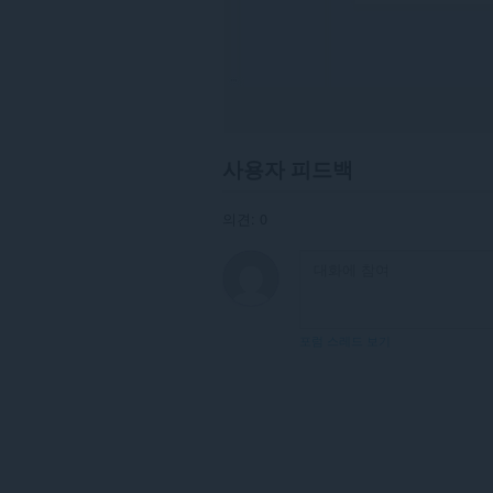
사용자 피드백
의견: 0
포럼 스레드 보기