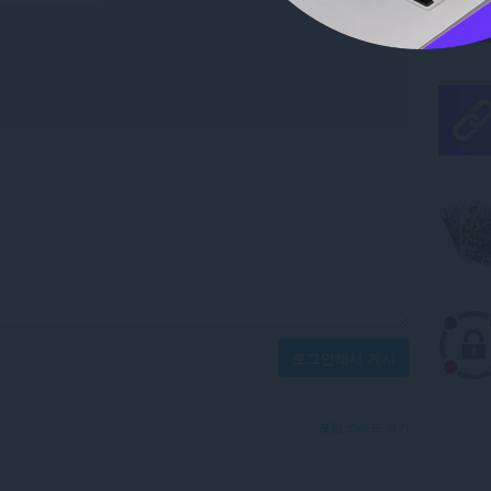
로그인해서 게시
포럼 스레드 보기