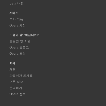
Beta 버전
서비스
추가 기능
Opera 계정
도움이 필요하십니까?
도움말 및 지원
Opera 블로그
Opera 포럼
회사
채용
파트너가 되세요
언론 정보
문의하기
Opera 정보