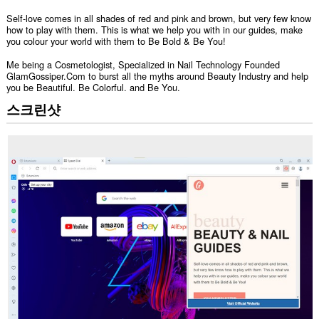
Self-love comes in all shades of red and pink and brown, but very few know
how to play with them. This is what we help you with in our guides, make
you colour your world with them to Be Bold & Be You!
Me being a Cosmetologist, Specialized in Nail Technology Founded
GlamGossiper.Com to burst all the myths around Beauty Industry and help
you be Beautiful. Be Colorful. and Be You.
스크린샷