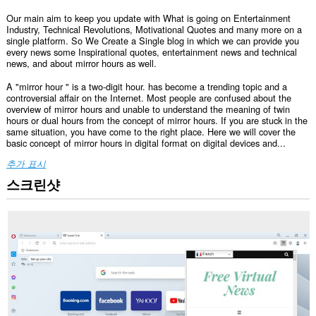
Our main aim to keep you update with What is going on Entertainment
Industry, Technical Revolutions, Motivational Quotes and many more on a
single platform. So We Create a Single blog in which we can provide you
every news some Inspirational quotes, entertainment news and technical
news, and about mirror hours as well.
A "mirror hour " is a two-digit hour. has become a trending topic and a
controversial affair on the Internet. Most people are confused about the
overview of mirror hours and unable to understand the meaning of twin
hours or dual hours from the concept of mirror hours. If you are stuck in the
same situation, you have come to the right place. Here we will cover the
basic concept of mirror hours in digital format on digital devices and...
추가 표시
스크린샷