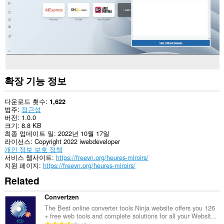
확장 기능 정보
다운로드 횟수
1,622
범주
접근성
버전
1.0.0
크기
8.8 KB
최종 업데이트 일
2022년 10월 17일
라이선스
Copyright 2022 iwebdeveloper
개인 정보 보호 정책
서비스 웹사이트
https://freevn.org/heures-miroirs/
지원 페이지
https://freevn.org/heures-miroirs/
Related
Convertzen
The Best online converter tools Ninja website offers you 126
+ free web tools and complete solutions for all your Websit...