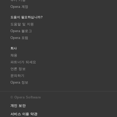
Opera 계정
도움이 필요하십니까?
도움말 및 지원
Opera 블로그
Opera 포럼
회사
채용
파트너가 되세요
언론 정보
문의하기
Opera 정보
© Opera Software
개인 보안
서비스 이용 약관