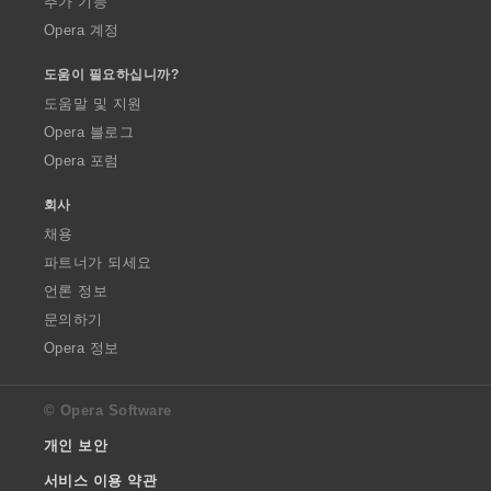
추가 기능
Opera 계정
도움이 필요하십니까?
도움말 및 지원
Opera 블로그
Opera 포럼
회사
채용
파트너가 되세요
언론 정보
문의하기
Opera 정보
© Opera Software
개인 보안
서비스 이용 약관