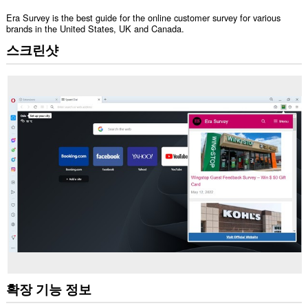
Era Survey is the best guide for the online customer survey for various
brands in the United States, UK and Canada.
스크린샷
확장 기능 정보