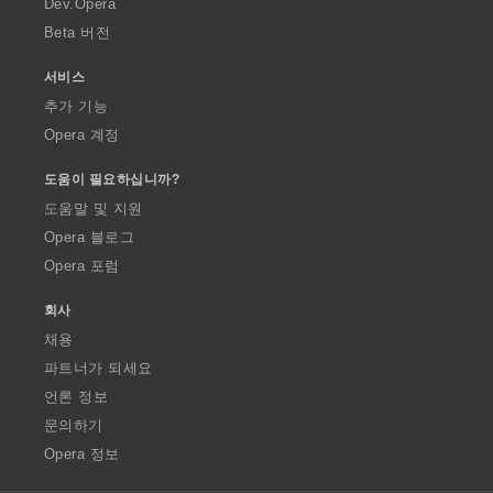
Dev.Opera
Beta 버전
서비스
추가 기능
Opera 계정
도움이 필요하십니까?
도움말 및 지원
Opera 블로그
Opera 포럼
회사
채용
파트너가 되세요
언론 정보
문의하기
Opera 정보