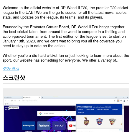
Welcome to the official website of DP World ILT20, the premier T20 cricket
league in the UAE! We are the go-to source for all the latest news, scores,
stats, and updates on the league, its teams, and its players.
Founded by the Emirates Cricket Board, DP World ILT20 brings together
the best cricket talent from around the world to compete in a thrilling and
action-packed tournament. The first edition of the league is set to start on
January 13th, 2023, and we can't wait to bring you all the coverage you
need to stay up to date on the action.
Whether you're a die-hard cricket fan or just looking to learn more about the
sport, our website has something for everyone. We offer a variety of...
추가 표시
스크린샷