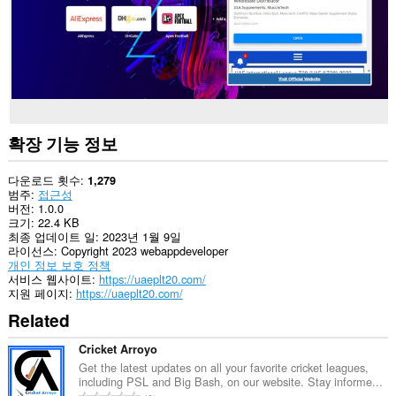
확장 기능 정보
다운로드 횟수
1,279
범주
접근성
버전
1.0.0
크기
22.4 KB
최종 업데이트 일
2023년 1월 9일
라이선스
Copyright 2023 webappdeveloper
개인 정보 보호 정책
서비스 웹사이트
https://uaeplt20.com/
지원 페이지
https://uaeplt20.com/
Related
Cricket Arroyo
Get the latest updates on all your favorite cricket leagues,
including PSL and Big Bash, on our website. Stay informe...