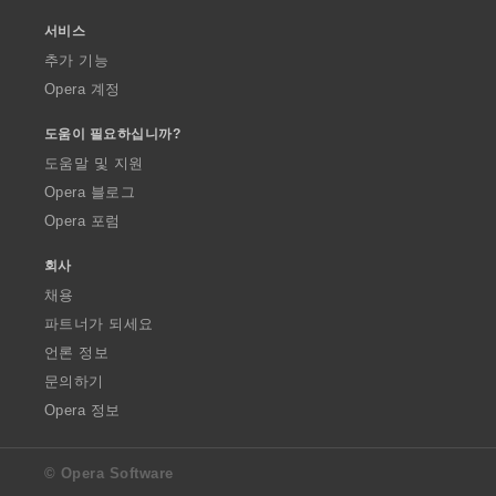
서비스
추가 기능
Opera 계정
도움이 필요하십니까?
도움말 및 지원
Opera 블로그
Opera 포럼
회사
채용
파트너가 되세요
언론 정보
문의하기
Opera 정보
© Opera Software