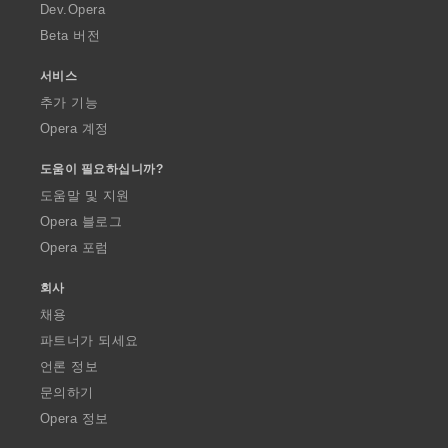
a
Dev.Opera
Beta 버전
서비스
추가 기능
Opera 계정
도움이 필요하십니까?
도움말 및 지원
Opera 블로그
Opera 포럼
회사
채용
파트너가 되세요
언론 정보
문의하기
Opera 정보