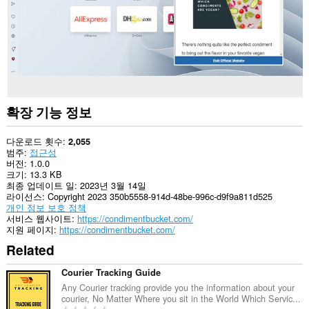
확장 기능 정보
다운로드 횟수
2,055
범주
접근성
버전
1.0.0
크기
13.3 KB
최종 업데이트 일
2023년 3월 14일
라이선스
Copyright 2023 350b5558-914d-48be-996c-d9f9a811d525
개인 정보 보호 정책
서비스 웹사이트
https://condimentbucket.com/
지원 페이지
https://condimentbucket.com/
Related
Courier Tracking Guide
Any Courier tracking provide you the information about your
courier, No Matter Where you sit in the World Which Servic...