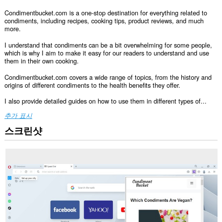
Condimentbucket.com is a one-stop destination for everything related to
condiments, including recipes, cooking tips, product reviews, and much
more.
I understand that condiments can be a bit overwhelming for some people,
which is why I aim to make it easy for our readers to understand and use
them in their own cooking.
Condimentbucket.com covers a wide range of topics, from the history and
origins of different condiments to the health benefits they offer.
I also provide detailed guides on how to use them in different types of...
추가 표시
스크린샷