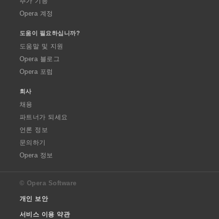
추가 기능
Opera 계정
도움이 필요하십니까?
도움말 및 지원
Opera 블로그
Opera 포럼
회사
채용
파트너가 되세요
언론 정보
문의하기
Opera 정보
© Opera Software
개인 보안
서비스 이용 약관