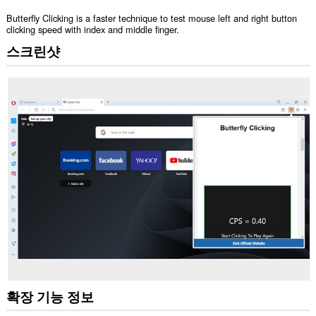
Butterfly Clicking is a faster technique to test mouse left and right button
clicking speed with index and middle finger.
스크린샷
확장 기능 정보