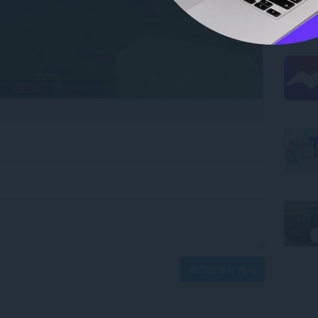
로그인해서 게시