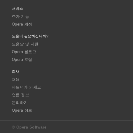
서비스
추가 기능
Opera 계정
도움이 필요하십니까?
도움말 및 지원
Opera 블로그
Opera 포럼
회사
채용
파트너가 되세요
언론 정보
문의하기
Opera 정보
© Opera Software