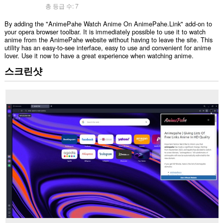
총 등급 수:
7
By adding the "AnimePahe Watch Anime On AnimePahe.Link" add-on to
your opera browser toolbar. It is immediately possible to use it to watch
anime from the AnimePahe website without having to leave the site. This
utility has an easy-to-see interface, easy to use and convenient for anime
lover. Use it now to have a great experience when watching anime.
스크린샷