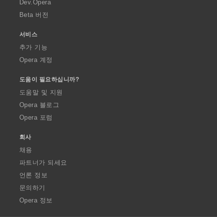
Dev.Opera
Beta 버전
서비스
추가 기능
Opera 계정
도움이 필요하십니까?
도움말 및 지원
Opera 블로그
Opera 포럼
회사
채용
파트너가 되세요
언론 정보
문의하기
Opera 정보