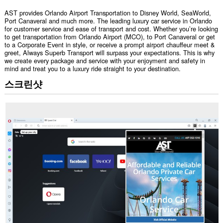
AST provides Orlando Airport Transportation to Disney World, SeaWorld,
Port Canaveral and much more. The leading luxury car service in Orlando
for customer service and ease of transport and cost. Whether you’re looking
to get transportation from Orlando Airport (MCO), to Port Canaveral or get
to a Corporate Event in style, or receive a prompt airport chauffeur meet &
greet, Always Superb Transport will surpass your expectations. This is why
we create every package and service with your enjoyment and safety in
mind and treat you to a luxury ride straight to your destination.
스크린샷