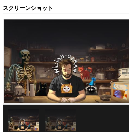
スクリーンショット