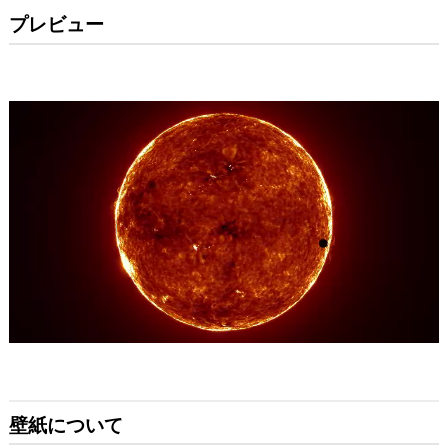
プレビュー
壁紙について