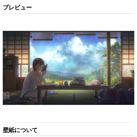
プレビュー
壁紙について