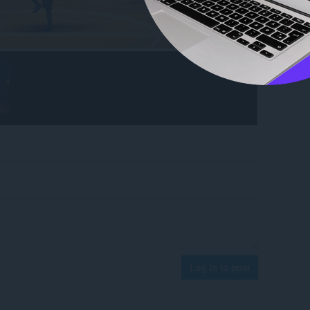
Log in to post