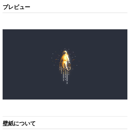
プレビュー
壁紙について