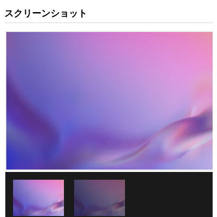
スクリーンショット