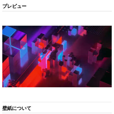
プレビュー
壁紙について