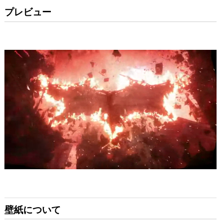
プレビュー
壁紙について