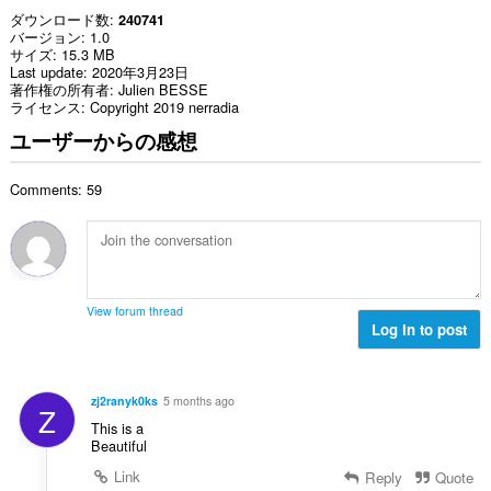
ダウンロード数
240741
バージョン
1.0
サイズ
15.3 MB
Last update
2020年3月23日
著作権の所有者
Julien BESSE
ライセンス
Copyright 2019 nerradia
ユーザーからの感想
Comments: 59
View forum thread
Log in to post
zj2ranyk0ks
5 months ago
Z
This is a
Beautiful
Link
Reply
Quote