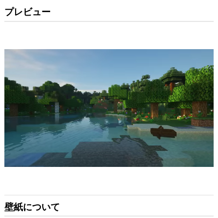
プレビュー
壁紙について