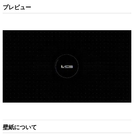
プレビュー
壁紙について