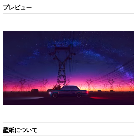
プレビュー
壁紙について